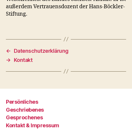
außerdem Vertrauensdozent der Hans-Böckler-
Stiftung.
←
Datenschutzerklärung
→
Kontakt
Persönliches
Geschriebenes
Gesprochenes
Kontakt & Impressum