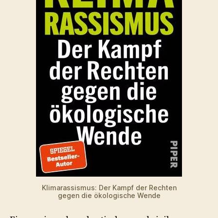
Klimarassismus: Der Kampf der Rechten
gegen die ökologische Wende