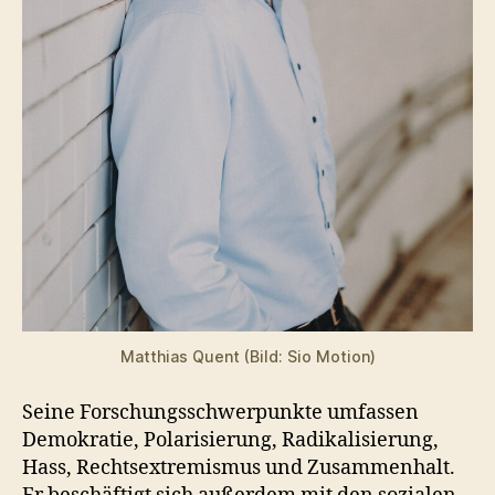
Matthias Quent (Bild: Sio Motion)
Seine Forschungsschwerpunkte umfassen
Demokratie, Polarisierung, Radikalisierung,
Hass, Rechtsextremismus und Zusammenhalt.