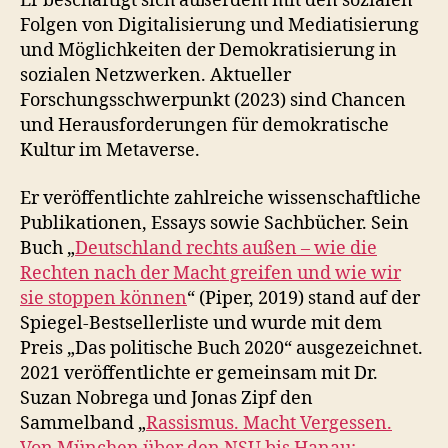
Er beschäftigt sich außerdem mit den sozialen
Folgen von Digitalisierung und Mediatisierung
und Möglichkeiten der Demokratisierung in
sozialen Netzwerken. Aktueller
Forschungsschwerpunkt (2023) sind Chancen
und Herausforderungen für demokratische
Kultur im Metaverse.
Er veröffentlichte zahlreiche wissenschaftliche
Publikationen, Essays sowie Sachbücher. Sein
Buch „
Deutschland rechts außen – wie die
Rechten nach der Macht greifen und wie wir
sie stoppen können
“ (Piper, 2019) stand auf der
Spiegel-Bestsellerliste und wurde mit dem
Preis „Das politische Buch 2020“ ausgezeichnet.
2021 veröffentlichte er gemeinsam mit Dr.
Suzan Nobrega und Jonas Zipf den
Sammelband „
Rassismus. Macht Vergessen.