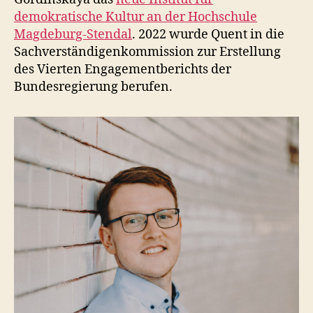
demokratische Kultur an der Hochschule
Magdeburg-Stendal
. 2022 wurde Quent in die
Sachverständigenkommission zur Erstellung
des Vierten Engagementberichts der
Bundesregierung berufen.