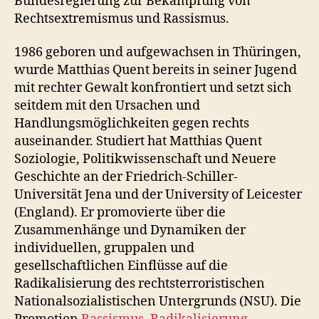
Bundesregierung zur Bekämpfung von
Rechtsextremismus und Rassismus.
1986 geboren und aufgewachsen in Thüringen,
wurde Matthias Quent bereits in seiner Jugend
mit rechter Gewalt konfrontiert und setzt sich
seitdem mit den Ursachen und
Handlungsmöglichkeiten gegen rechts
auseinander. Studiert hat Matthias Quent
Soziologie, Politikwissenschaft und Neuere
Geschichte an der Friedrich-Schiller-
Universität Jena und der University of Leicester
(England). Er promovierte über die
Zusammenhänge und Dynamiken der
individuellen, gruppalen und
gesellschaftlichen Einflüsse auf die
Radikalisierung des rechtsterroristischen
Nationalsozialistischen Untergrunds (NSU). Die