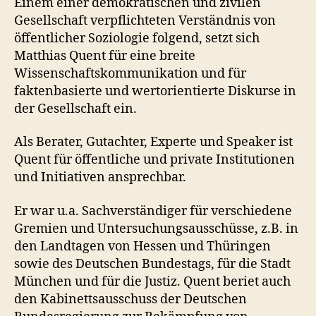
Einem einer demokratischen und zivilen
Gesellschaft verpflichteten Verständnis von
öffentlicher Soziologie folgend, setzt sich
Matthias Quent für eine breite
Wissenschaftskommunikation und für
faktenbasierte und wertorientierte Diskurse in
der Gesellschaft ein.
Als Berater, Gutachter, Experte und Speaker ist
Quent für öffentliche und private Institutionen
und Initiativen ansprechbar.
Er war u.a. Sachverständiger für verschiedene
Gremien und Untersuchungsausschüsse, z.B. in
den Landtagen von Hessen und Thüringen
sowie des Deutschen Bundestags, für die Stadt
München und für die Justiz. Quent beriet auch
den Kabinettsausschuss der Deutschen