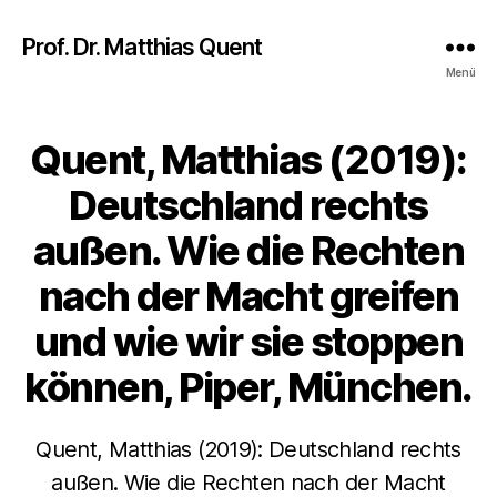
Prof. Dr. Matthias Quent
Menü
Quent, Matthias (2019):
Deutschland rechts
außen. Wie die Rechten
nach der Macht greifen
und wie wir sie stoppen
können, Piper, München.
Quent, Matthias (2019): Deutschland rechts
außen. Wie die Rechten nach der Macht