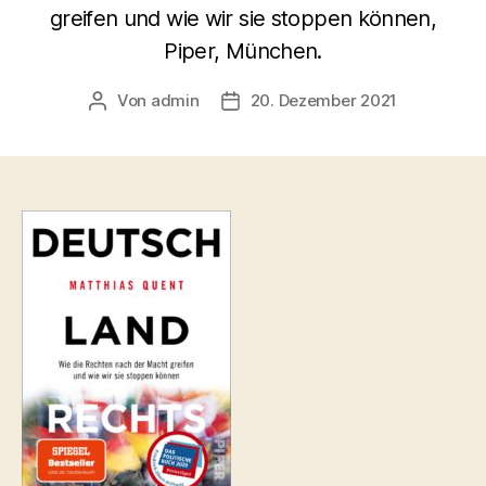
greifen und wie wir sie stoppen können,
Piper, München.
Von
admin
20. Dezember 2021
Beitragsautor
Veröffentlichungsdatum