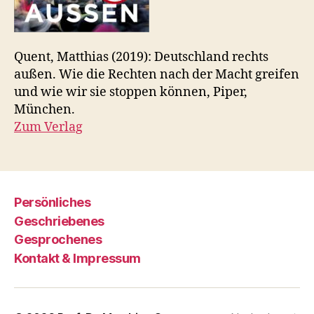
Quent, Matthias (2019): Deutschland rechts
außen. Wie die Rechten nach der Macht greifen
und wie wir sie stoppen können, Piper,
München.
Zum Verlag
Persönliches
Geschriebenes
Gesprochenes
Kontakt & Impressum