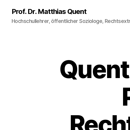
Prof. Dr. Matthias Quent
Hochschullehrer, öffentlicher Soziologe, Rechtse
Quent,
Rech