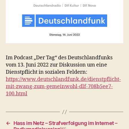
Im Podcast „Der Tag“ des Deutschlandfunks
vom 13. Juni 2022 zur Diskussion um eine
Dienstpflicht in sozialen Feldern:
https://www.deutschlandfunk.de/dienstpflicht-
mit-zwang-zum-gemeinwohl-dlf-708b5ee7-
100.html
←
Hass im Netz – Strafverfolgung im Internet –