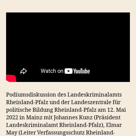
Podiumsdiskussion des Landeskriminalamts
Rheinland-Pfalz und der Landeszentrale für
politische Bildung Rheinland-Pfalz am 12. Mai
2022 in Mainz mit Johannes Kunz (Präsident
Landeskriminalamt Rheinland-Pfalz), Elmar
May (Leiter Verfassungsschutz Rheinland-