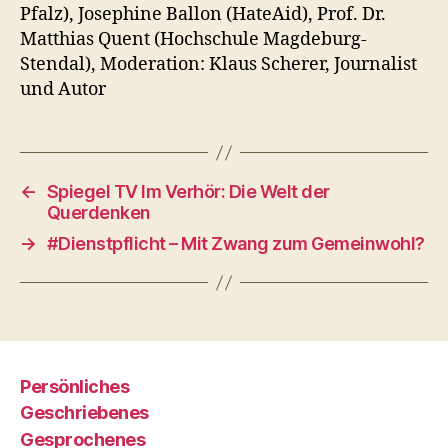
Pfalz), Josephine Ballon (HateAid), Prof. Dr.
Matthias Quent (Hochschule Magdeburg-
Stendal), Moderation: Klaus Scherer, Journalist
und Autor
←
Spiegel TV Im Verhör: Die Welt der
Querdenken
→
#Dienstpflicht – Mit Zwang zum Gemeinwohl?
Persönliches
Geschriebenes
Gesprochenes